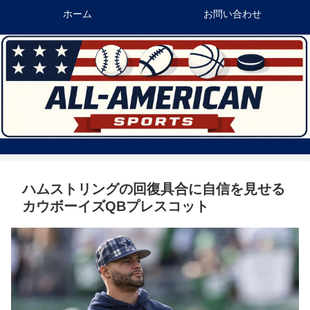
ホーム
お問い合わせ
ハムストリングの回復具合に自信を見せる
カウボーイズQBプレスコット