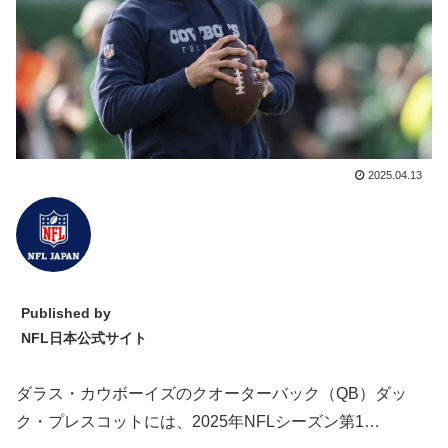
2025.04.13
Published by
NFL日本公式サイト
ダラス・カウボーイズのクオーターバック（QB）ダッ
ク・プレスコットには、2025年NFLシーズン第1…